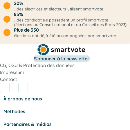
20%
...des électrices et électeurs utilisent smartvote
85%
...des candidat·e·s possèdent un profil smartvote
(élections au Conseil national et au Conseil des États 2023)
Plus de 350
élections ont déjà été accompagnées par smartvote
S'abonner à la newsletter
CG, CGU & Protection des données
Impressum
Contact
À propos de nous
Méthodes
Partenaires & médias