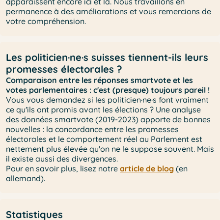
apparaissent encore ici et là. Nous travaillons en
permanence à des améliorations et vous remercions de
votre compréhension.
Les politicien·ne·s suisses tiennent-ils leurs
promesses électorales ?
Comparaison entre les réponses smartvote et les
votes parlementaires : c'est (presque) toujours pareil !
Vous vous demandez si les politicien·ne·s font vraiment
ce qu'ils ont promis avant les élections ? Une analyse
des données smartvote (2019-2023) apporte de bonnes
nouvelles : la concordance entre les promesses
électorales et le comportement réel au Parlement est
nettement plus élevée qu'on ne le suppose souvent. Mais
il existe aussi des divergences.
Pour en savoir plus, lisez notre
article de blog
(en
allemand).
Statistiques