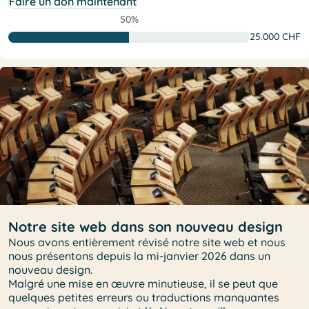
Faire un don maintenant
50%
25.000 CHF
Notre site web dans son nouveau design
Nous avons entièrement révisé notre site web et nous
nous présentons depuis la mi-janvier 2026 dans un
nouveau design.
Malgré une mise en œuvre minutieuse, il se peut que
quelques petites erreurs ou traductions manquantes