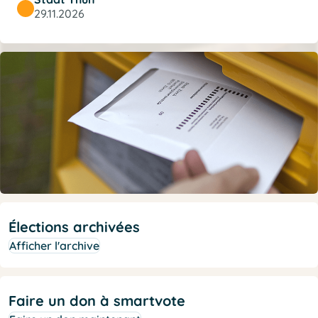
29.11.2026
Élections archivées
Afficher l'archive
Faire un don à smartvote