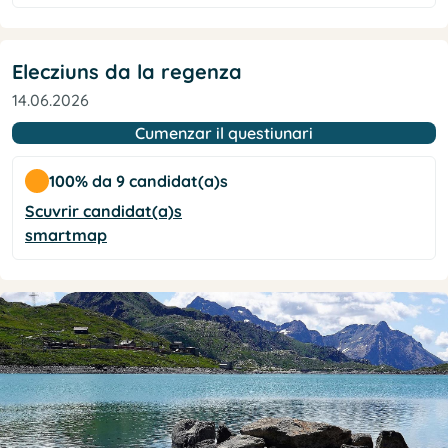
Elecziuns da la regenza
14.06.2026
Cumenzar il questiunari
100% da 9 candidat(a)s
Scuvrir candidat(a)s
smartmap