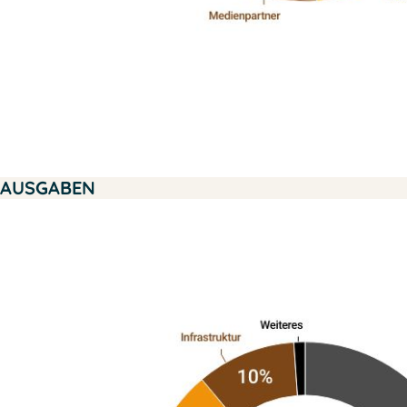
AUSGABEN