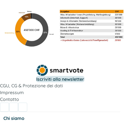
Iscriviti alla newsletter
CGU, CG & Protezione dei dati
Impressum
Contatto
Chi siamo