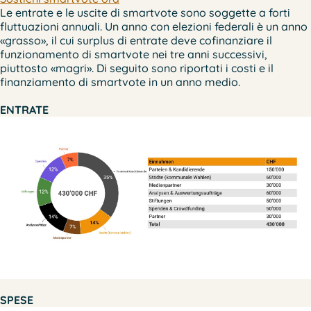
Le entrate e le uscite di smartvote sono soggette a forti
fluttuazioni annuali. Un anno con elezioni federali è un anno
«grasso», il cui surplus di entrate deve cofinanziare il
funzionamento di smartvote nei tre anni successivi,
piuttosto «magri». Di seguito sono riportati i costi e il
finanziamento di smartvote in un anno medio.
ENTRATE
SPESE