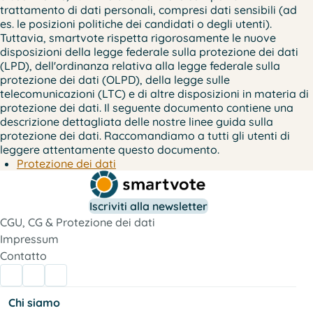
trattamento di dati personali, compresi dati sensibili (ad
es. le posizioni politiche dei candidati o degli utenti).
Tuttavia, smartvote rispetta rigorosamente le nuove
disposizioni della legge federale sulla protezione dei dati
(LPD), dell'ordinanza relativa alla legge federale sulla
protezione dei dati (OLPD), della legge sulle
telecomunicazioni (LTC) e di altre disposizioni in materia di
protezione dei dati. Il seguente documento contiene una
descrizione dettagliata delle nostre linee guida sulla
protezione dei dati. Raccomandiamo a tutti gli utenti di
leggere attentamente questo documento.
Protezione dei dati
Iscriviti alla newsletter
CGU, CG & Protezione dei dati
Impressum
Contatto
Chi siamo