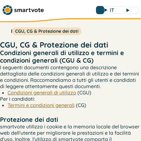
IT
CGU, CG & Protezione dei dati
CGU, CG & Protezione dei dati
Condizioni generali di utilizzo e termini e
condizioni generali (CGU & CG)
I seguenti documenti contengono una descrizione
dettagliata delle condizioni generali di utilizzo e dei termini
e condizioni. Raccomandiamo a tutti gli utenti e candidati
di leggere attentamente questi documenti.
Condizioni generali di utilizzo
(CGU)
Per i candidati:
Termini e condizioni generali
(CG)
Protezione dei dati
smartvote utilizza i cookie e la memoria locale del browser
web dell'utente per migliorare le prestazioni e la facilità
d'uso. Inoltre, l'utilizzo di smartvote comporta il