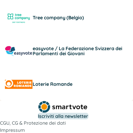
Tree company (Belgio)
easyvote / La Federazione Svizzera dei
Parlamenti dei Giovani
Loterie Romande
Iscriviti alla newsletter
CGU, CG & Protezione dei dati
Impressum